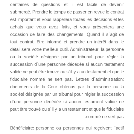
centaines de questions et il est facile de devenir
submergé. Prendre le temps de passer en revue le contrat
est important et vous rappellera toutes les décisions et les
achats que vous avez faits, et vous présentera une
occasion de faire des changements. Quand il s`agit de
tout contrat, être informé et prendre un intérêt dans le
détail sera votre meilleur outil. Administrateur: la personne
ou la société désignée par un tribunal pour régler la
succession d`une personne décédée si aucun testament
valide ne peut être trouvé ou s`il y a un testament et que le
fiduciaire nommé ne sert pas. Lettres d`administration:
documents de la Cour obtenus par la personne ou la
société désignée par un tribunal pour régler la succession
d`une personne décédée si aucun testament valide ne
peut être trouvé ou s`il y a un testament et que le fiduciaire
nommé ne sert pas.
Bénéficiaire: personne ou personnes qui reçoivent l`actif