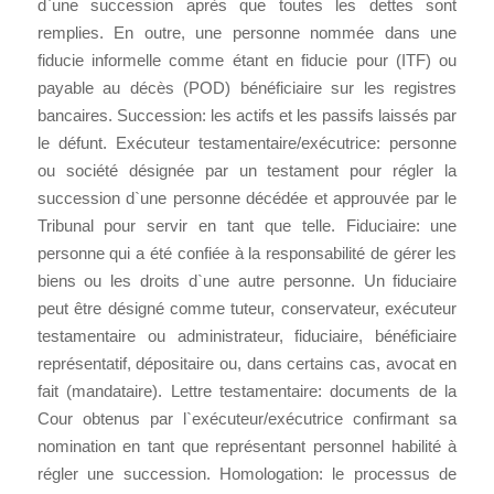
d`une succession après que toutes les dettes sont
remplies. En outre, une personne nommée dans une
fiducie informelle comme étant en fiducie pour (ITF) ou
payable au décès (POD) bénéficiaire sur les registres
bancaires. Succession: les actifs et les passifs laissés par
le défunt. Exécuteur testamentaire/exécutrice: personne
ou société désignée par un testament pour régler la
succession d`une personne décédée et approuvée par le
Tribunal pour servir en tant que telle. Fiduciaire: une
personne qui a été confiée à la responsabilité de gérer les
biens ou les droits d`une autre personne. Un fiduciaire
peut être désigné comme tuteur, conservateur, exécuteur
testamentaire ou administrateur, fiduciaire, bénéficiaire
représentatif, dépositaire ou, dans certains cas, avocat en
fait (mandataire). Lettre testamentaire: documents de la
Cour obtenus par l`exécuteur/exécutrice confirmant sa
nomination en tant que représentant personnel habilité à
régler une succession. Homologation: le processus de