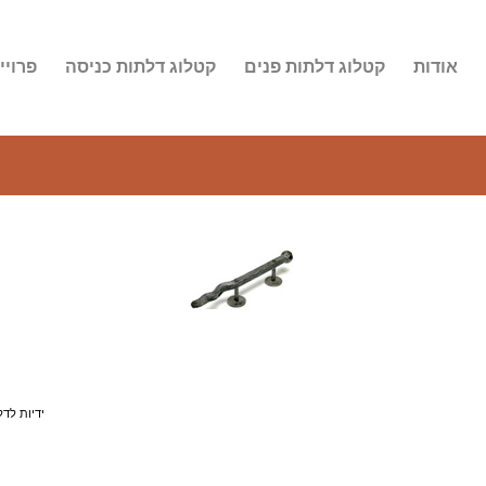
אודות
קטלוג דלתות פנים
קטלוג דלתות כניסה
פרויי
ידיות לדל